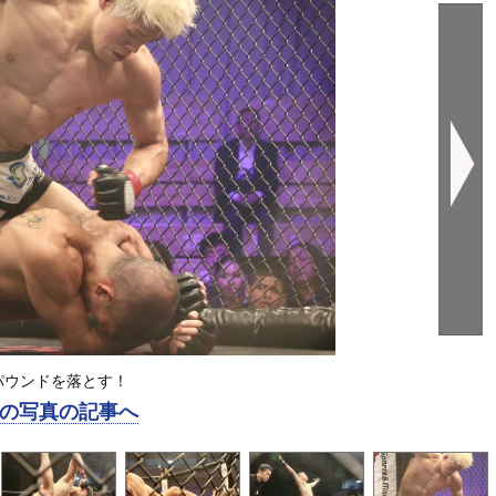
パウンドを落とす！
の写真の記事へ