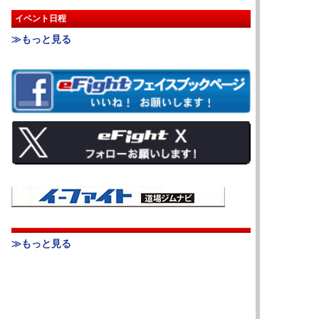
イベント日程
≫もっと見る
≫もっと見る