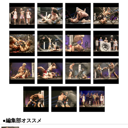
●編集部オススメ