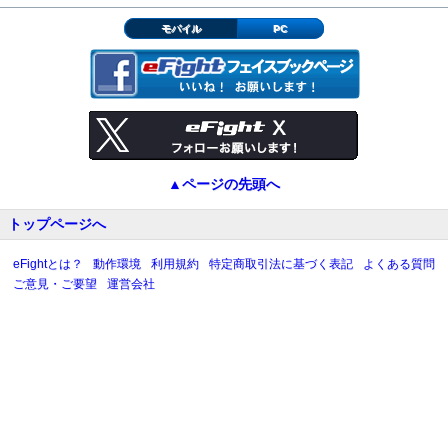
モバイル
PC
▲ページの先頭へ
トップページへ
eFightとは？
動作環境
利用規約
特定商取引法に基づく表記
よくある質問
ご意見・ご要望
運営会社