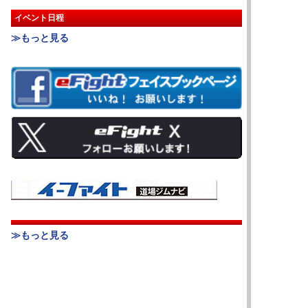
イベント日程
≫もっと見る
≫もっと見る