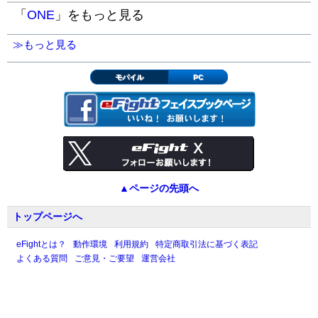
「
ONE
」をもっと見る
≫もっと見る
モバイル
PC
▲ページの先頭へ
トップページへ
eFightとは？
動作環境
利用規約
特定商取引法に基づく表記
よくある質問
ご意見・ご要望
運営会社