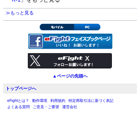
≫もっと見る
モバイル
PC
▲ページの先頭へ
トップページへ
eFightとは？
動作環境
利用規約
特定商取引法に基づく表記
よくある質問
ご意見・ご要望
運営会社