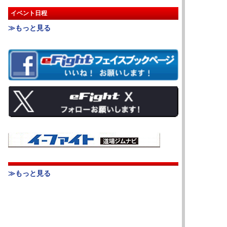
イベント日程
≫もっと見る
≫もっと見る