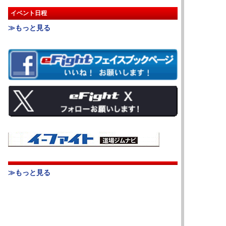
イベント日程
≫もっと見る
≫もっと見る