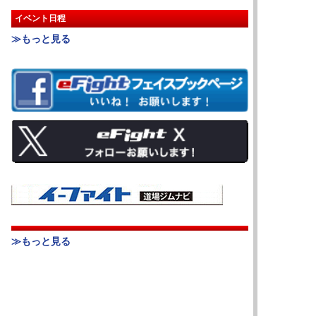
イベント日程
≫もっと見る
≫もっと見る