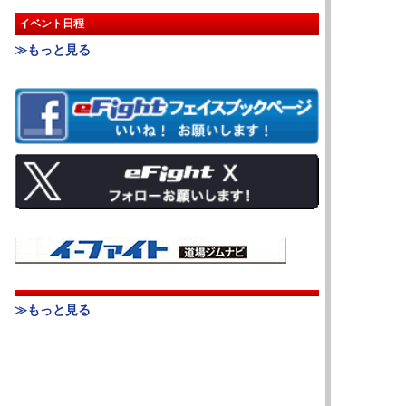
イベント日程
≫もっと見る
≫もっと見る