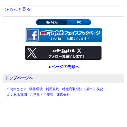
≫もっと見る
モバイル
PC
▲ページの先頭へ
トップページへ
eFightとは？
動作環境
利用規約
特定商取引法に基づく表記
よくある質問
ご意見・ご要望
運営会社