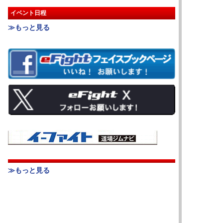
イベント日程
≫もっと見る
≫もっと見る