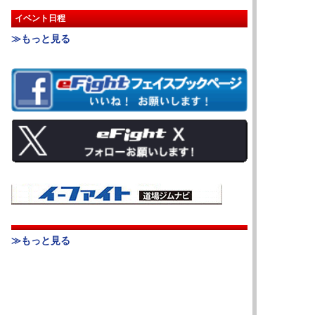
イベント日程
≫もっと見る
≫もっと見る