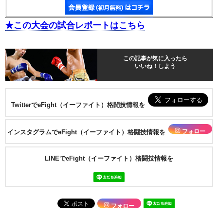
★この大会の試合レポートはこちら
この記事が気に入ったら
いいね！しよう
TwitterでeFight（イーファイト）格闘技情報を
フォロー
インスタグラムでeFight（イーファイト）格闘技情報を
LINEでeFight（イーファイト）格闘技情報を
フォロー