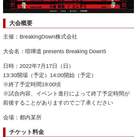
大会概要
主催：BreakingDown株式会社
大会名：喧嘩道 presents Breaking Down5
日時：2022年7月17日（日）
13:30開場（予定）14:00開始（予定）
※終了予定時間19:00頃
※試合内容、イベント進行によって終了予定時間が
前後することがありますのでご了承ください
会場：都内某所
チケット料金