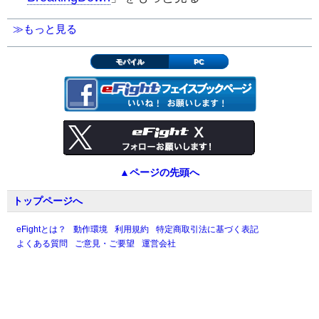
≫もっと見る
モバイル
PC
▲ページの先頭へ
トップページへ
eFightとは？
動作環境
利用規約
特定商取引法に基づく表記
よくある質問
ご意見・ご要望
運営会社