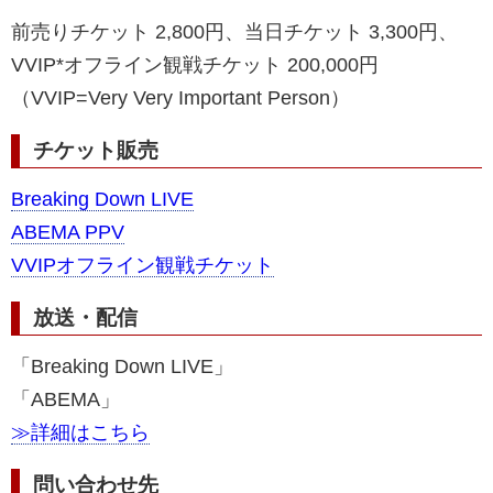
前売りチケット 2,800円、当日チケット 3,300円、
VVIP*オフライン観戦チケット 200,000円
（VVIP=Very Very Important Person）
チケット販売
Breaking Down LIVE
ABEMA PPV
VVIPオフライン観戦チケット
放送・配信
「Breaking Down LIVE」
「ABEMA」
≫詳細はこちら
問い合わせ先