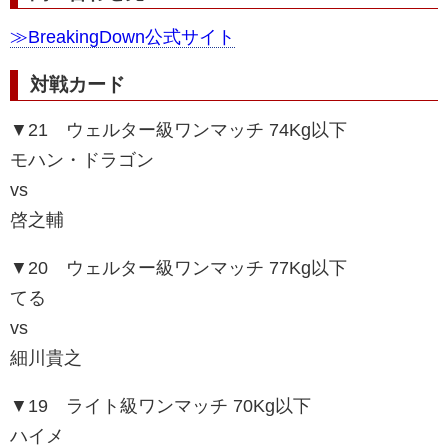
≫BreakingDown公式サイト
対戦カード
▼21 ウェルター級ワンマッチ 74Kg以下
モハン・ドラゴン
vs
啓之輔
▼20 ウェルター級ワンマッチ 77Kg以下
てる
vs
細川貴之
▼19 ライト級ワンマッチ 70Kg以下
ハイメ