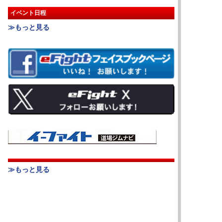
イベント日程
≫もっと見る
≫もっと見る