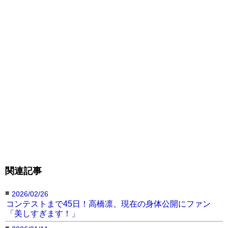
関連記事
■
2026/02/26
コンテストまで45日！高橋凛、現在の身体公開にファン
「美しすぎます！」
■