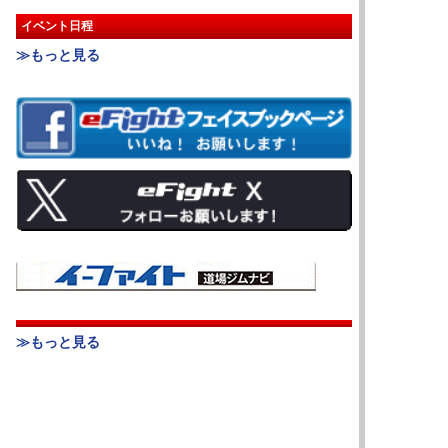
イベント日程
≫もっと見る
≫もっと見る