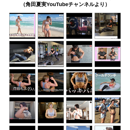
（角田夏実YouTubeチャンネルより）