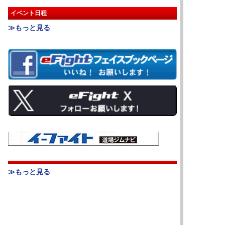
イベント日程
≫もっと見る
≫もっと見る