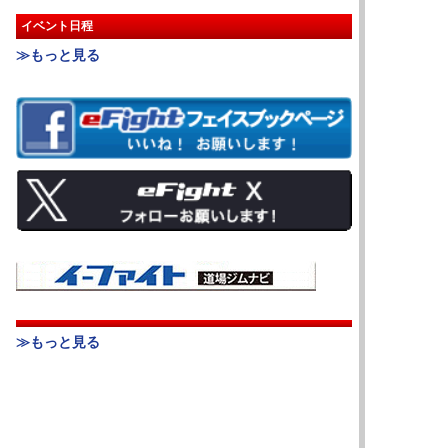
イベント日程
≫もっと見る
≫もっと見る