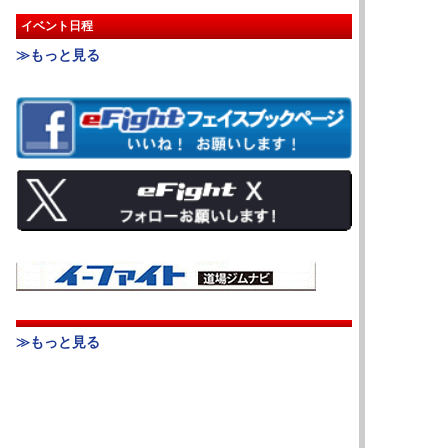
イベント日程
≫もっと見る
≫もっと見る