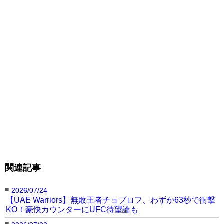
関連記事
■
2026/07/24
【UAE Warriors】無敗王者チョプロフ、わずか63秒で衝撃
KO！豪快カウンターにUFC待望論も
■