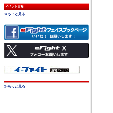
イベント日程
≫もっと見る
≫もっと見る