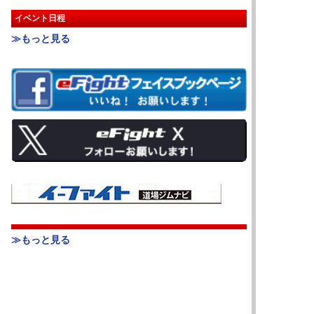
イベント日程
≫もっと見る
≫もっと見る