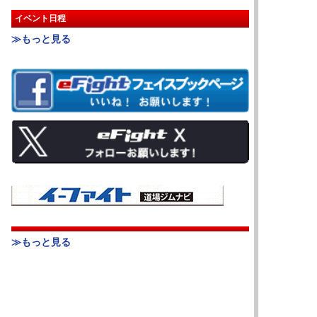
イベント日程
≫もっと見る
≫もっと見る