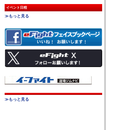
イベント日程
≫もっと見る
≫もっと見る