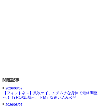
関連記事
■
2026/08/07
【フィットネス】風吹ケイ、ムチムチな身体で最終調整
へ！HYROX出場へ「ドM」な追い込み公開
■
2026/08/07