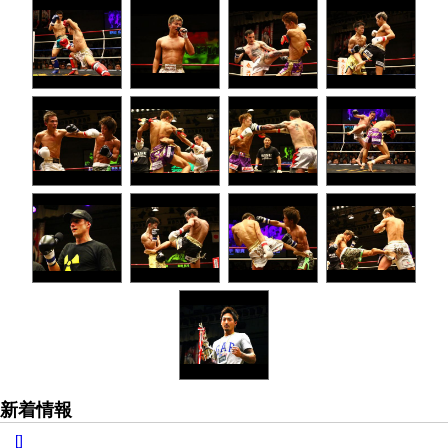
新着情報
[]