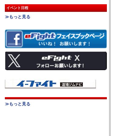
イベント日程
≫もっと見る
≫もっと見る