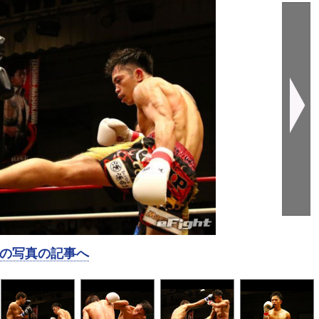
の写真の記事へ