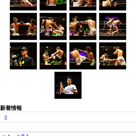
新着情報
[]