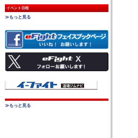
イベント日程
≫もっと見る
≫もっと見る