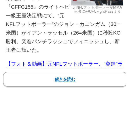
『CFFC155』のライトヘビ
元NFLフットボーラーがMMA
王者に@UFCFightPassより
ー級王座決定戦にて、“元
NFLフットボーラー”のジョン・カニンガム（30＝
米国）がイアン・ラッセル（26=米国）に秒殺KO
勝利。突進パンチラッシュでフィニッシュし、新
王者に輝いた。
【フォト＆動画】
元NFLフットボーラー、“突進”ラ
ッシュで秒殺KO！