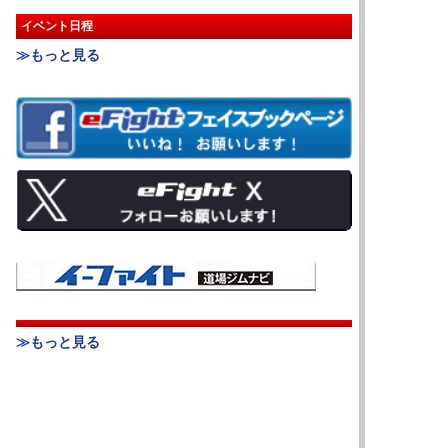
イベント日程
≫もっと見る
≫もっと見る