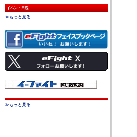
イベント日程
≫もっと見る
≫もっと見る