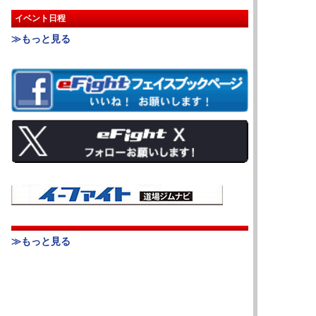
イベント日程
≫もっと見る
≫もっと見る