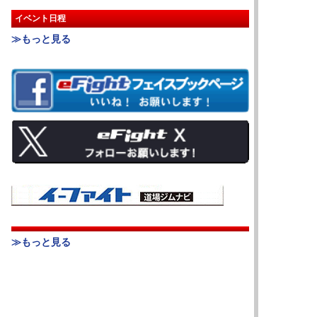
イベント日程
≫もっと見る
≫もっと見る