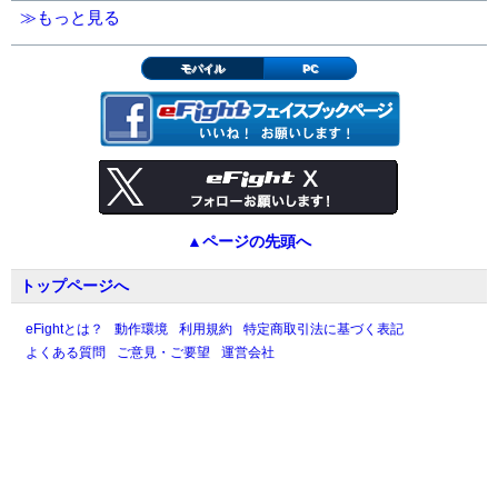
≫もっと見る
モバイル
PC
▲ページの先頭へ
トップページへ
eFightとは？
動作環境
利用規約
特定商取引法に基づく表記
よくある質問
ご意見・ご要望
運営会社