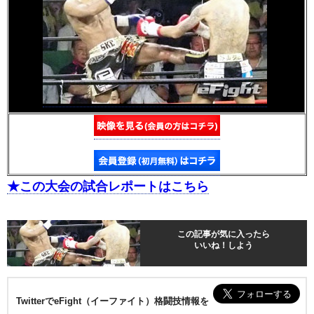
★この大会の試合レポートはこちら
この記事が気に入ったら
いいね！しよう
TwitterでeFight（イーファイト）格闘技情報を