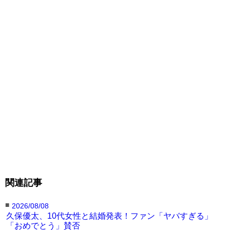
関連記事
■
2026/08/08
久保優太、10代女性と結婚発表！ファン「ヤバすぎる」
「おめでとう」賛否