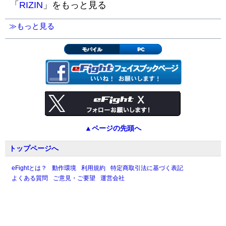
「
RIZIN
」をもっと見る
≫もっと見る
モバイル
PC
▲ページの先頭へ
トップページへ
eFightとは？
動作環境
利用規約
特定商取引法に基づく表記
よくある質問
ご意見・ご要望
運営会社