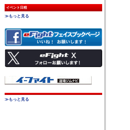
イベント日程
≫もっと見る
≫もっと見る