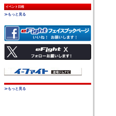
イベント日程
≫もっと見る
≫もっと見る