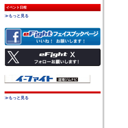
イベント日程
≫もっと見る
≫もっと見る