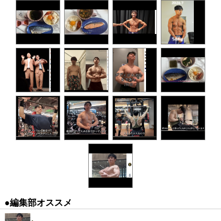
●編集部オススメ