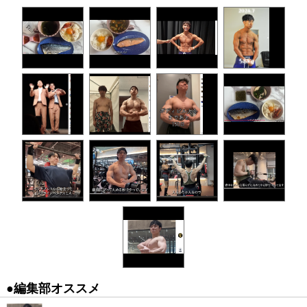
●編集部オススメ