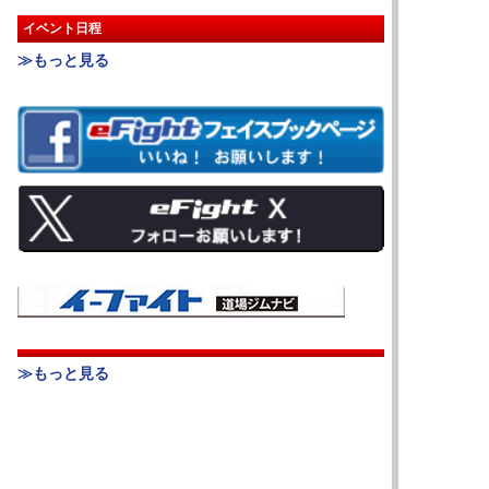
イベント日程
≫もっと見る
≫もっと見る