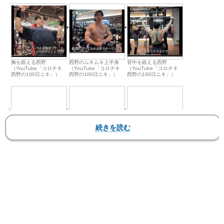
胸を鍛える西野
西野のムキムキ上半身
背中を鍛える西野
（YouTube「コロチキ
（YouTube「コロチキ
（YouTube「コロチキ
西野の100日ニキ」）
西野の100日ニキ」）
西野の100日ニキ」）
西野の太い二の腕
ごはん150gの減量飯
ごはん150gの減量飯
（YouTube「コロチキ
（YouTube「コロチキ
（YouTube「コロチキ
西野の100日ニキ」）
西野の100日ニキ」）
西野の100日ニキ」）