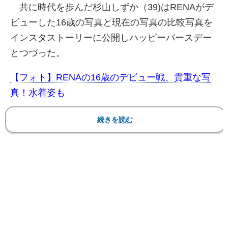
共に時代を歩んだ杉山しずか（39)はRENAがデ
ビューした16歳の写真と現在の写真の比較写真を
インスタストーリーに公開しハッピーバースデー
とつづった。
【フォト】RENAの16歳のデビュー戦、貴重な写
真！水着姿も