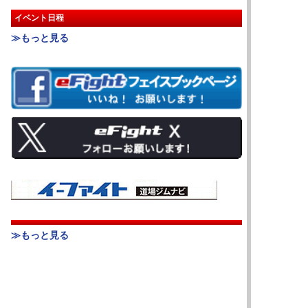
イベント日程
≫もっと見る
≫もっと見る