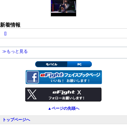
新着情報
[]
≫もっと見る
モバイル
PC
▲ページの先頭へ
トップページへ