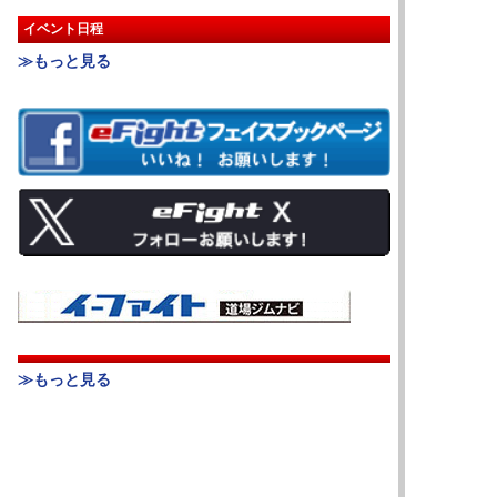
イベント日程
≫もっと見る
≫もっと見る