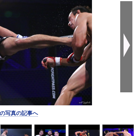
の写真の記事へ